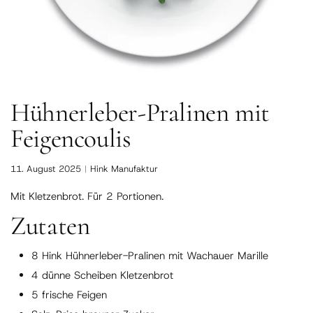
Hühnerleber-Pralinen mit
Feigencoulis
11. August 2025
Hink Manufaktur
Mit Kletzenbrot. Für 2 Portionen.
Zutaten
8 Hink Hühnerleber-Pralinen mit Wachauer Marille
4 dünne Scheiben Kletzenbrot
5 frische Feigen