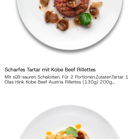
Scharfes Tartar mit Kobe Beef Rillettes
Mit süß-sauren Schalotten. Für 2 Portionen.ZutatenTartar 1
Glas Hink Kobe Beef Austria Rillettes (130g) 200g...