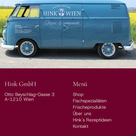
Hink GmbH
Menü
Otto Beyschlag-Gasse 3
Shop
A-1210 Wien
Fischspezialiäten
Frischeprodukte
Über uns
Hink's Rezeptideen
Kontakt