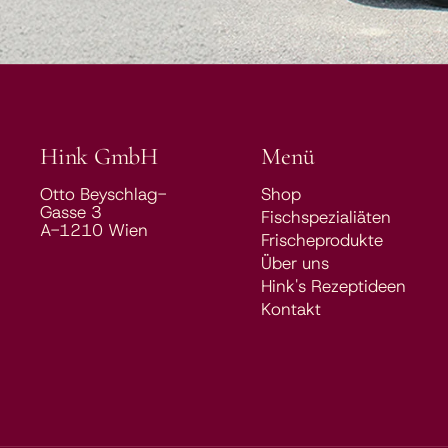
Hink GmbH
Menü
Otto Beyschlag-
Shop
Gasse 3
Fischspezialiäten
A-1210 Wien
Frischeprodukte
Über uns
Hink's Rezeptideen
Kontakt