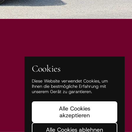
Cookies
Diese Website verwendet Cookies, um
Ihnen die bestmögliche Erfahrung mit
unserem Gerät zu garantieren.
Alle Cookies
akzeptieren
Alle Cookies ablehnen