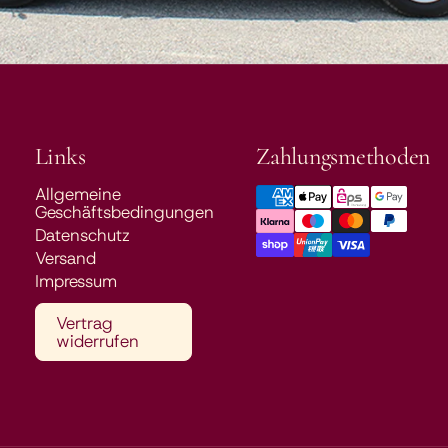
Links
Zahlungsmethoden
Allgemeine
Geschäftsbedingungen
Datenschutz
Versand
Impressum
Vertrag
widerrufen