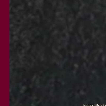
Unsere Produ