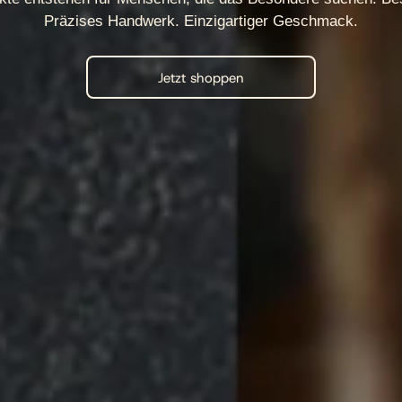
Präzises Handwerk. Einzigartiger Geschmack.
Jetzt shoppen