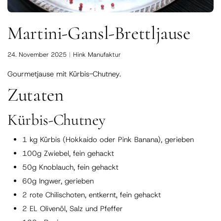
Martini-Gansl-Brettljause
24. November 2025
Hink Manufaktur
Gourmetjause mit Kürbis-Chutney.
Zutaten
Kürbis-Chutney
1 kg Kürbis (Hokkaido oder Pink Banana), gerieben
100g Zwiebel, fein gehackt
50g Knoblauch, fein gehackt
60g Ingwer, gerieben
2 rote Chilischoten, entkernt, fein gehackt
2 EL Olivenöl, Salz und Pfeffer