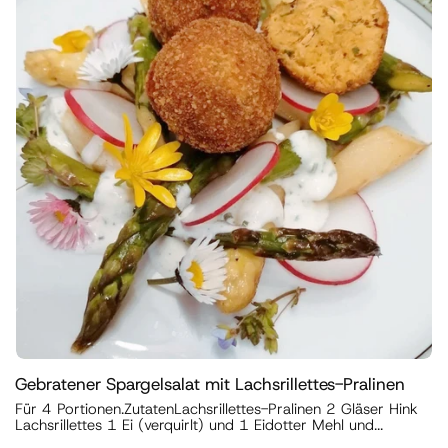
Gebratener Spargelsalat mit Lachsrillettes-Pralinen
Für 4 Portionen.ZutatenLachsrillettes-Pralinen 2 Gläser Hink
Lachsrillettes 1 Ei (verquirlt) und 1 Eidotter Mehl und...