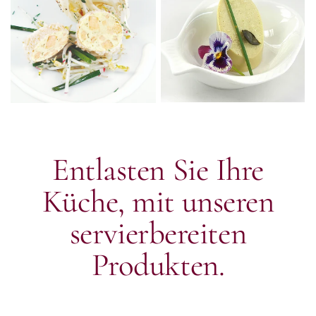
Entlasten Sie Ihre
Küche, mit unseren
servierbereiten
Produkten.